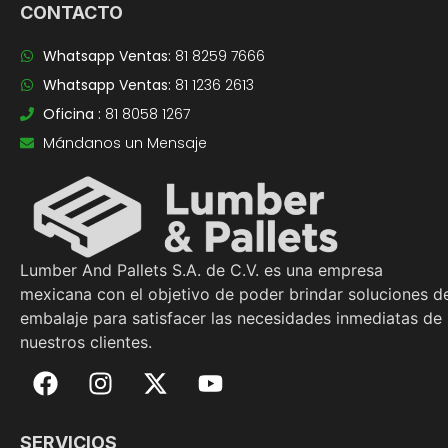
CONTACTO
Whatsapp Ventas:
81 8259 7666
Whatsapp Ventas:
81 1236 2613
Oficina :
81 8058 1267
Mándanos un Mensaje
Lumber And Pallets S.A. de C.V. es una empresa
mexicana con el objetivo de poder brindar soluciones d
embalaje para satisfacer las necesidades inmediatas de
nuestros clientes.
SERVICIOS