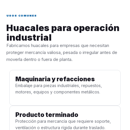
USOS COMUNES
Huacales para operación
industrial
Fabricamos huacales para empresas que necesitan
proteger mercancía valiosa, pesada o irregular antes de
moverla dentro o fuera de planta.
Maquinaria y refacciones
Embalaje para piezas industriales, repuestos,
motores, equipos y componentes metálicos.
Producto terminado
Protección para mercancía que requiere soporte,
ventilación o estructura rígida durante traslado.