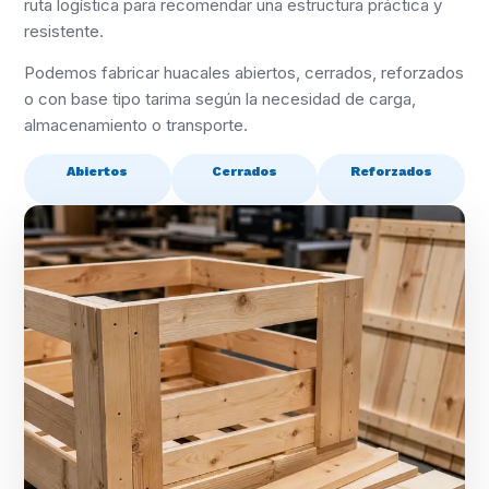
ruta logística para recomendar una estructura práctica y
resistente.
Podemos fabricar huacales abiertos, cerrados, reforzados
o con base tipo tarima según la necesidad de carga,
almacenamiento o transporte.
Abiertos
Cerrados
Reforzados