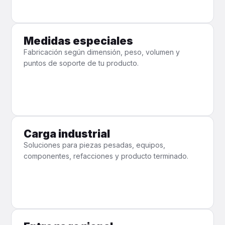
Medidas especiales
Fabricación según dimensión, peso, volumen y
puntos de soporte de tu producto.
Carga industrial
Soluciones para piezas pesadas, equipos,
componentes, refacciones y producto terminado.