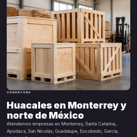
COBERTURA
Huacales en Monterrey y
norte de México
Atendemos empresas en Monterrey, Santa Catarina,
Apodaca, San Nicolás, Guadalupe, Escobedo, García,