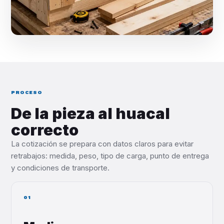
PROCESO
De la pieza al huacal
correcto
La cotización se prepara con datos claros para evitar
retrabajos: medida, peso, tipo de carga, punto de entrega
y condiciones de transporte.
01