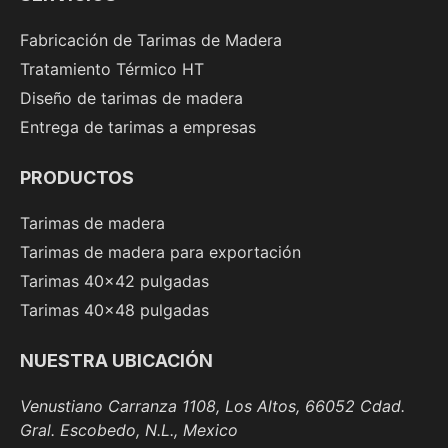
Fabricación de Tarimas de Madera
Tratamiento Térmico HT
Diseño de tarimas de madera
Entrega de tarimas a empresas
PRODUCTOS
Tarimas de madera
Tarimas de madera para exportación
Tarimas 40x42 pulgadas
Tarimas 40x48 pulgadas
NUESTRA UBICACIÓN
Venustiano Carranza 1108, Los Altos, 66052 Cdad.
Gral. Escobedo, N.L., Mexico