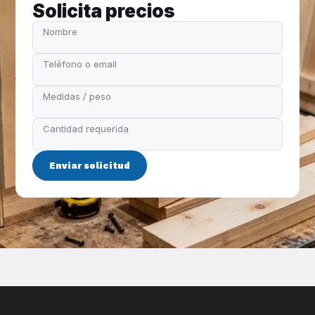
Solicita precios
Nombre
Teléfono o email
Medidas / peso
Cantidad requerida
Enviar solicitud