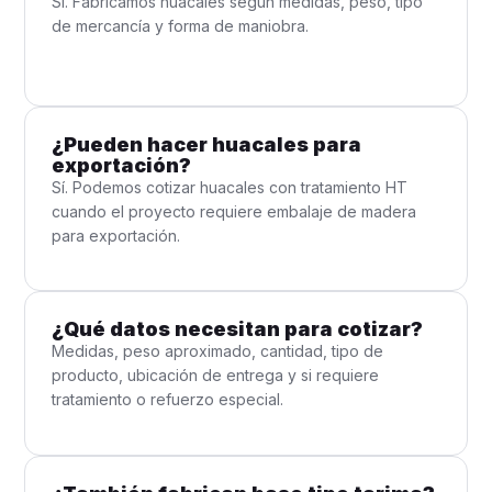
Sí. Fabricamos huacales según medidas, peso, tipo
de mercancía y forma de maniobra.
¿Pueden hacer huacales para
exportación?
Sí. Podemos cotizar huacales con tratamiento HT
cuando el proyecto requiere embalaje de madera
para exportación.
¿Qué datos necesitan para cotizar?
Medidas, peso aproximado, cantidad, tipo de
producto, ubicación de entrega y si requiere
tratamiento o refuerzo especial.