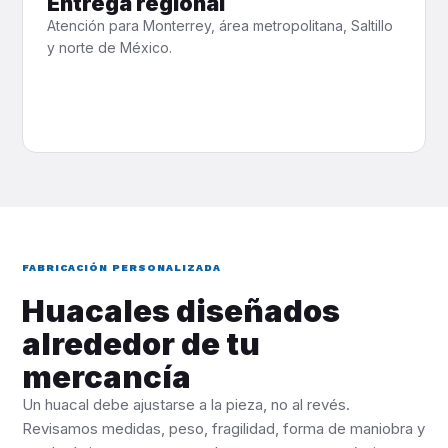
Entrega regional
Atención para Monterrey, área metropolitana, Saltillo
y norte de México.
FABRICACIÓN PERSONALIZADA
Huacales diseñados
alrededor de tu
mercancía
Un huacal debe ajustarse a la pieza, no al revés.
Revisamos medidas, peso, fragilidad, forma de maniobra y