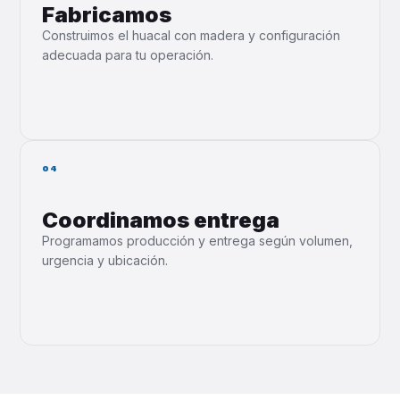
Fabricamos
Construimos el huacal con madera y configuración
adecuada para tu operación.
04
Coordinamos entrega
Programamos producción y entrega según volumen,
urgencia y ubicación.