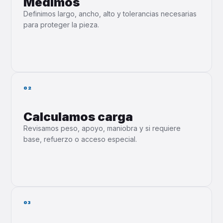
Medimos
Definimos largo, ancho, alto y tolerancias necesarias
para proteger la pieza.
02
Calculamos carga
Revisamos peso, apoyo, maniobra y si requiere
base, refuerzo o acceso especial.
03