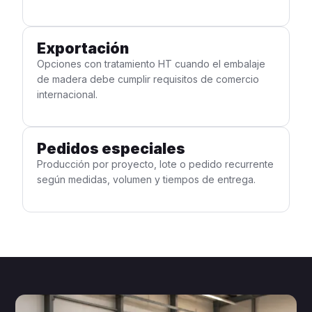
Exportación
Opciones con tratamiento HT cuando el embalaje
de madera debe cumplir requisitos de comercio
internacional.
Pedidos especiales
Producción por proyecto, lote o pedido recurrente
según medidas, volumen y tiempos de entrega.