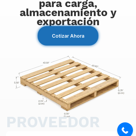
para carga,
almacenamiento y
exportación
Cotizar Ahora
PROVEEDOR