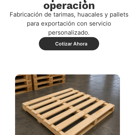
operación
Fabricación de tarimas,
huacales
y pallets
para exportación con servicio
personalizado.
Cotizar Ahora