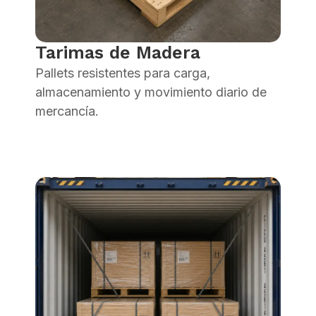
Tarimas de Madera
Pallets resistentes para carga,
almacenamiento y movimiento diario de
mercancía.