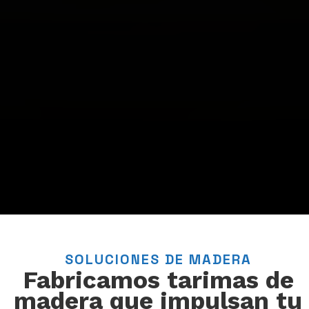
SOLUCIONES DE MADERA
Fabricamos tarimas de
madera que impulsan tu