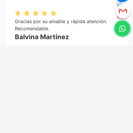
Gracias por su amable y rápida atención.
Recomendable.
Balvina Martínez
Muy rapido servicio gracias
Oznar Laureano