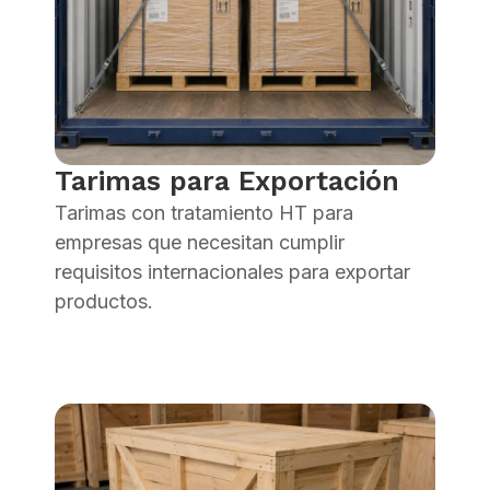
Tarimas para Exportación
Tarimas con tratamiento HT para
empresas que necesitan cumplir
requisitos internacionales para exportar
productos.