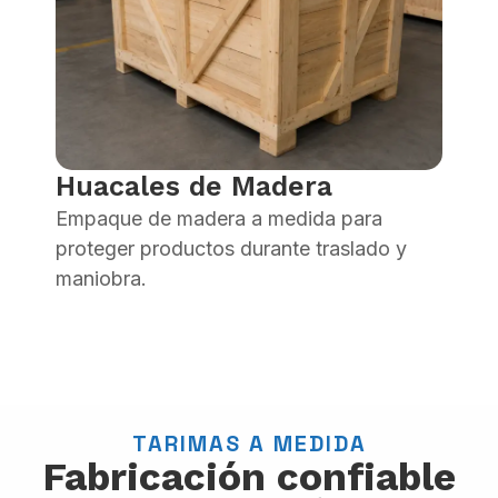
Huacales de Madera
Empaque de madera a medida para
proteger productos durante traslado y
maniobra.
TARIMAS A MEDIDA
Fabricación confiable