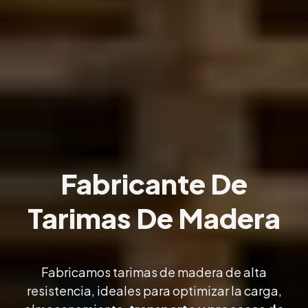
Fabricante De
Tarimas De Madera
Fabricamos
tarimas de madera
de alta
resistencia, ideales para optimizar la carga,